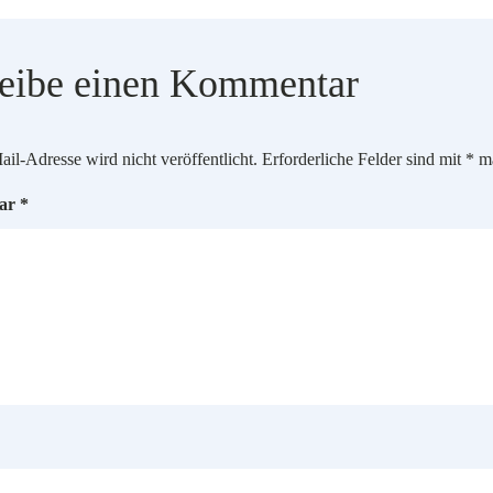
eibe einen Kommentar
il-Adresse wird nicht veröffentlicht.
Erforderliche Felder sind mit
*
ma
ar
*