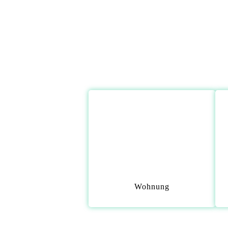
Wohnung