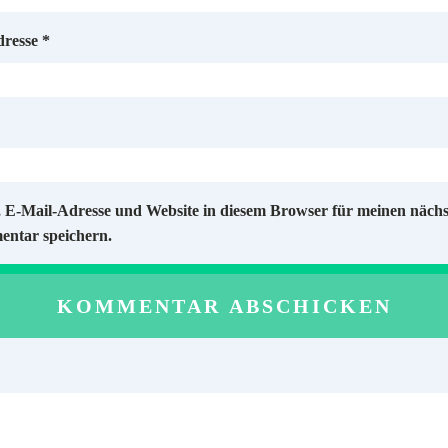
dresse
*
 E-Mail-Adresse und Website in diesem Browser für meinen näch
ntar speichern.