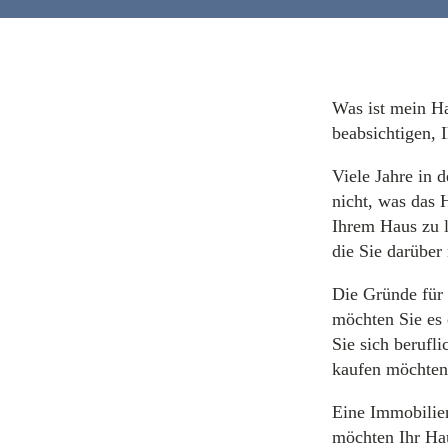
Was ist mein Ha
beabsichtigen, 
Viele Jahre in 
nicht, was das 
Ihrem Haus zu 
die Sie darüber
Die Gründe für
möchten Sie es 
Sie sich berufl
kaufen möchten
Eine Immobilien
möchten Ihr Hau