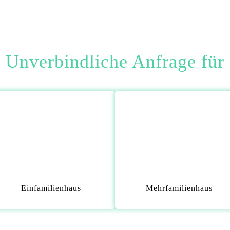
Unverbindliche Anfrage für
Einfamilienhaus
Mehrfamilienhaus