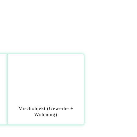
Mischobjekt (Gewerbe +
Wohnung)