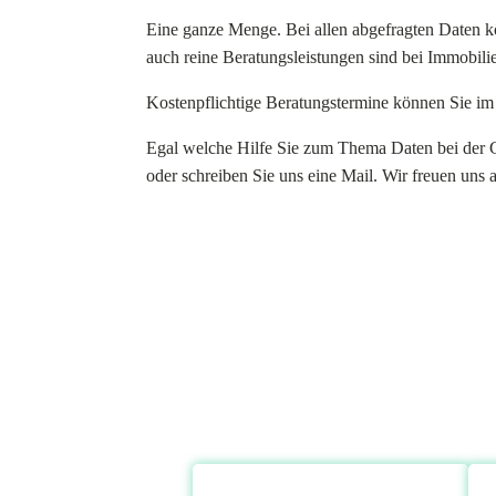
Eine ganze Menge. Bei allen abgefragten Daten k
auch reine Beratungsleistungen sind bei Immobil
Kostenpflichtige Beratungstermine können Sie im
Egal welche Hilfe Sie zum Thema Daten bei der 
oder schreiben Sie uns eine Mail. Wir freuen uns a