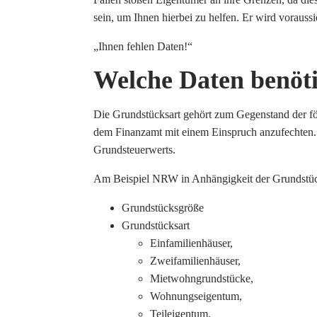
sein, um Ihnen hierbei zu helfen. Er wird vorauss
„Ihnen fehlen Daten!“
Welche Daten benöti
Die Grundstücksart gehört zum Gegenstand der fö
dem Finanzamt mit einem Einspruch anzufechten. 
Grundsteuerwerts.
Am Beispiel NRW in Anhängigkeit der Grundstücks
Grundstücksgröße
Grundstücksart
Einfamilienhäuser,
Zweifamilienhäuser,
Mietwohngrundstücke,
Wohnungseigentum,
Teileigentum,