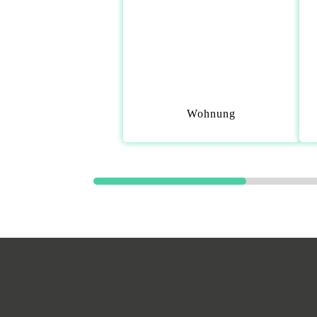
Wohnung