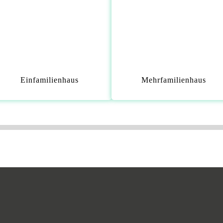
Einfamilienhaus
Mehrfamilienhaus