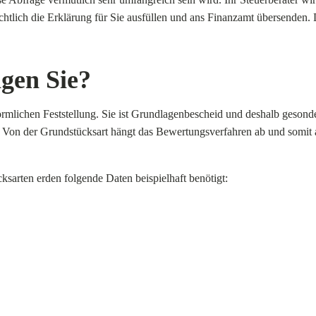
ichtlich die Erklärung für Sie ausfüllen und ans Finanzamt übersenden. 
gen Sie?
rmlichen Feststellung. Sie ist Grundlagenbescheid und deshalb gesond
Von der Grundstücksart hängt das Bewertungsverfahren ab und somit 
arten erden folgende Daten beispielhaft benötigt: