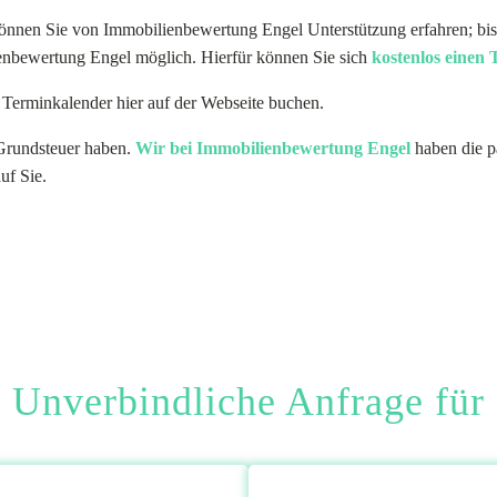
önnen Sie von Immobilienbewertung Engel Unterstützung erfahren; bis
ienbewertung Engel möglich. Hierfür können Sie sich
kostenlos einen 
 Terminkalender hier auf der Webseite buchen.
Grundsteuer haben.
Wir bei Immobilienbewertung Engel
haben die p
uf Sie.
Unverbindliche Anfrage für