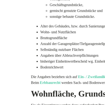
Geschäftsgrundstücke,
gemischt genutzte Grundstücke und
sonstige bebaute Grundstücke.
Alter des Gebäudes, bzw. durch Sanierunge
Wohn- und Nutzflächen
Bruttogrundfläche
Anzahl der Garagenplätze/Tiefgaragenstellp
Selbständig nutzbare Flächen
Angaben über Abbruchverpflichtungen
bisheriger Einheitswertbescheid wg. Einhei
Bodenrichtwert
Die Angaben beziehen sich auf
Ein- / Zweifamil
Beim
Erbbaurecht
werden Sach- und Bodenwert al
Wohnfläche, Grunds