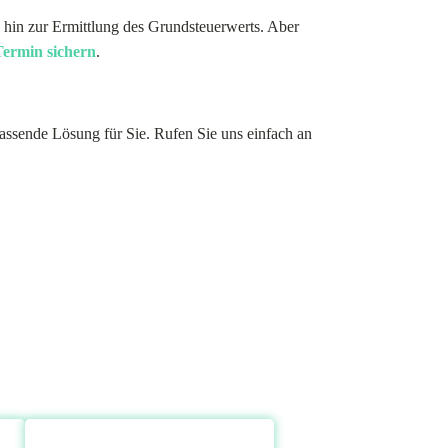
 hin zur Ermittlung des Grundsteuerwerts. Aber
Termin sichern
.
assende Lösung für Sie. Rufen Sie uns einfach an