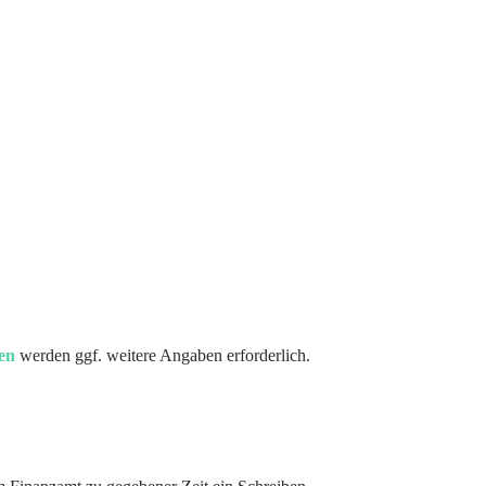
en
werden ggf. weitere Angaben erforderlich.