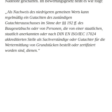
Nadelöhr geschaffen. Im Bewertungsgesetz heißt es wie folgt:
„Als Nachweis des niedrigeren gemeinen Werts kann
regelmäßig ein Gutachten des zuständigen
Gutachterausschusses im Sinne der §§ 192 ff. des
Baugesetzbuchs oder von Personen, die von einer staatlichen,
staatlich anerkannten oder nach DIN EN ISO/IEC 17024
akkreditierten Stelle als Sachverständige oder Gutachter für die
Wertermittlung von Grundstücken bestellt oder zertifiziert
worden sind, dienen.“