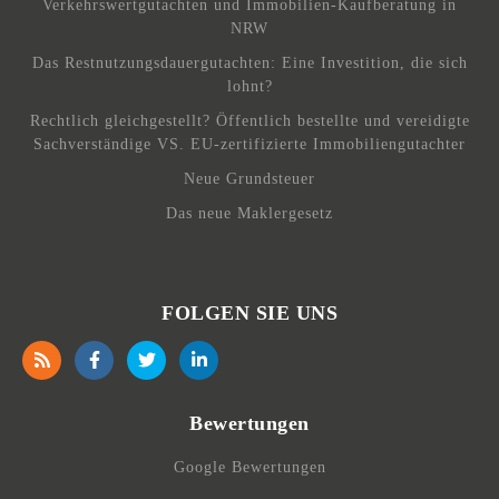
Verkehrswertgutachten und Immobilien-Kaufberatung in
NRW
Das Restnutzungsdauergutachten: Eine Investition, die sich
lohnt?
Rechtlich gleichgestellt? Öffentlich bestellte und vereidigte
Sachverständige VS. EU-zertifizierte Immobiliengutachter
Neue Grundsteuer
Das neue Maklergesetz
FOLGEN SIE UNS
Bewertungen
Google Bewertungen