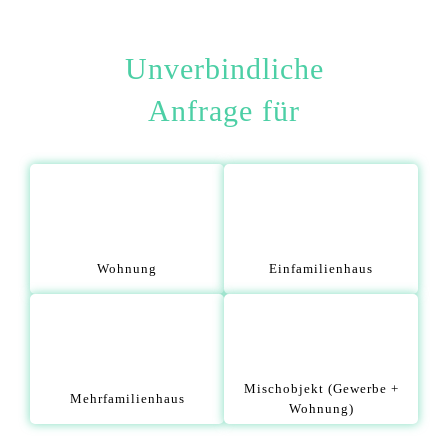
Unverbindliche
Anfrage für
Wohnung
Einfamilienhaus
Mischobjekt (Gewerbe +
Mehrfamilienhaus
Wohnung)