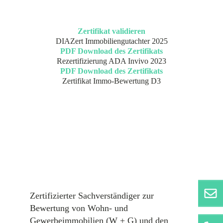
Zertifikat validieren
DIAZert Immobiliengutachter 2025
PDF Download des Zertifikats
Rezertifizierung ADA Invivo 2023
PDF Download des Zertifikats
Zertifikat Immo-Bewertung D3
Zertifizierter Sachverständiger zur
Bewertung von Wohn- und
Gewerbeimmobilien (W + G) und den