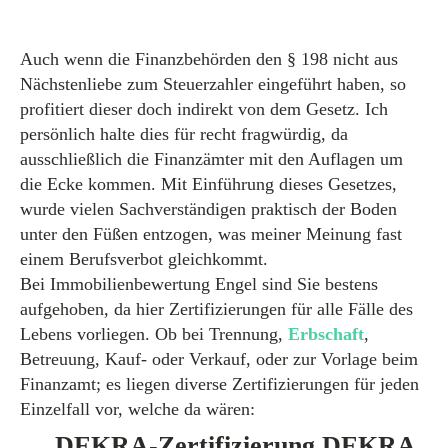
Auch wenn die Finanzbehörden den § 198 nicht aus
Nächstenliebe zum Steuerzahler eingeführt haben, so
profitiert dieser doch indirekt von dem Gesetz. Ich
persönlich halte dies für recht fragwürdig, da
ausschließlich die Finanzämter mit den Auflagen um
die Ecke kommen. Mit Einführung dieses Gesetzes,
wurde vielen Sachverständigen praktisch der Boden
unter den Füßen entzogen, was meiner Meinung fast
einem Berufsverbot gleichkommt.
Bei Immobilienbewertung Engel sind Sie bestens
aufgehoben, da hier Zertifizierungen für alle Fälle des
Lebens vorliegen. Ob bei Trennung,
Erbschaft
,
Betreuung, Kauf- oder Verkauf, oder zur Vorlage beim
Finanzamt; es liegen diverse Zertifizierungen für jeden
Einzelfall vor, welche da wären:
DEKRA-Zertifizierung DEKRA