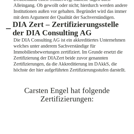
Alleingang. Ob gewollt oder nicht; hierdurch werden andere
Institutionen außen vor gehalten. Begründet wird das immer
mit dem Argument der Qualität der Sachverständigen.
DIA Zert – Zertifizierungsstelle
der DIA Consulting AG
Die DIA Consulting AG ist ein akkreditiertes Unternehmen
welches unter anderem Sachverständige für
Immobilienbewertungen zertifiziert. Im Grunde ersetzt die
Zertifizierung der DIAZert beide zuvor genannten
Zertifizierungen, da die Akkreditierung im DAkkS, die
höchste der hier aufgeführten Zertifizierungsstufen darstellt.
Carsten Engel hat folgende
Zertifizierungen: