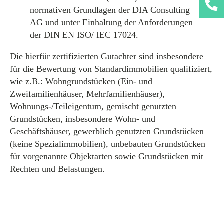
normativen Grundlagen der DIA Consulting
AG und unter Einhaltung der Anforderungen
der DIN EN ISO/ IEC 17024.
Die hierfür zertifizierten Gutachter sind insbesondere
für die Bewertung von Standardimmobilien qualifiziert,
wie z.B.: Wohngrundstücken (Ein- und
Zweifamilienhäuser, Mehrfamilienhäuser),
Wohnungs-/Teileigentum, gemischt genutzten
Grundstücken, insbesondere Wohn- und
Geschäftshäuser, gewerblich genutzten Grundstücken
(keine Spezialimmobilien), unbebauten Grundstücken
für vorgenannte Objektarten sowie Grundstücken mit
Rechten und Belastungen.