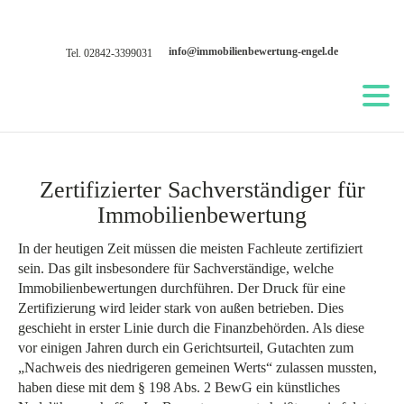
info@immobilienbewertung-engel.de
Tel. 02842-3399031
Zertifizierter Sachverständiger für
Immobilienbewertung
In der heutigen Zeit müssen die meisten Fachleute zertifiziert
sein. Das gilt insbesondere für Sachverständige, welche
Immobilienbewertungen durchführen. Der Druck für eine
Zertifizierung wird leider stark von außen betrieben. Dies
geschieht in erster Linie durch die Finanzbehörden. Als diese
vor einigen Jahren durch ein Gerichtsurteil, Gutachten zum
„Nachweis des niedrigeren gemeinen Werts“ zulassen mussten,
haben diese mit dem § 198 Abs. 2 BewG ein künstliches