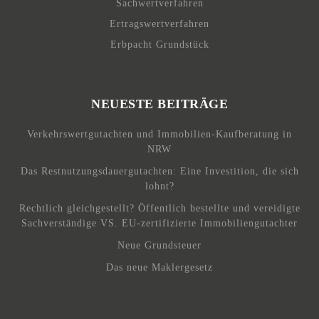
Sachwertverfahren
Ertragswertverfahren
Erbpacht Grundstück
NEUESTE BEITRÄGE
Verkehrswertgutachten und Immobilien-Kaufberatung in
NRW
Das Restnutzungsdauergutachten: Eine Investition, die sich
lohnt?
Rechtlich gleichgestellt? Öffentlich bestellte und vereidigte
Sachverständige VS. EU-zertifizierte Immobiliengutachter
Neue Grundsteuer
Das neue Maklergesetz