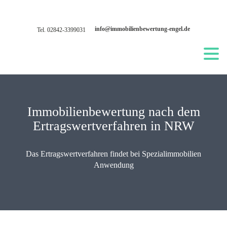
info@immobilienbewertung-engel.de
Tel. 02842-3399031
Immobilienbewertung nach dem
Ertragswertverfahren in NRW
Das Ertragswertverfahren findet bei Spezialimmobilien
Anwendung