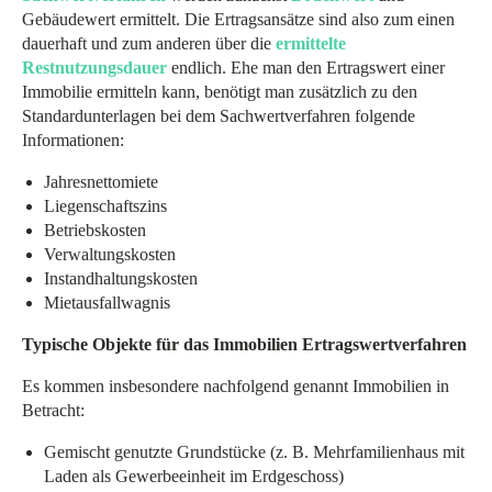
Gebäudewert ermittelt. Die Ertragsansätze sind also zum einen
dauerhaft und zum anderen über die
ermittelte
Restnutzungsdauer
endlich. Ehe man den Ertragswert einer
Immobilie ermitteln kann, benötigt man zusätzlich zu den
Standardunterlagen bei dem Sachwertverfahren folgende
Informationen:
Jahresnettomiete
Liegenschaftszins
Betriebskosten
Verwaltungskosten
Instandhaltungskosten
Mietausfallwagnis
Typische Objekte für das Immobilien Ertragswertverfahren
Es kommen insbesondere nachfolgend genannt Immobilien in
Betracht:
Gemischt genutzte Grundstücke (z. B. Mehrfamilienhaus mit
Laden als Gewerbeeinheit im Erdgeschoss)