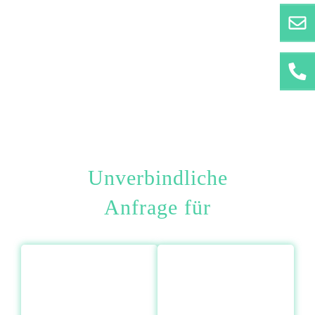
Unverbindliche
Anfrage für