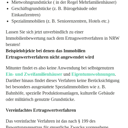
Mietwohngrundstücke ( in der Regel Mehrfamilienhäuser)
Geschäftsgrundstücke (z. B. Bürogebäude oder
Einkaufzentren)
Spezialimmobilien (z. B. Seniorenzentren, Hotels etc.)
Lassen Sie sich jetzt unverbindlich zu einer
Immobilienbewertung nach dem Ertragswertverfahren in NRW
beraten!
Beispielobjekte bei denen das Immobilien
Ertragswertverfahren nicht angewendet wird
Mitunter findet es also keine Anwendung bei selbstgenutzen
Ein- und Zweifamilienhäuser
und
Eigentumswohnungen
.
Darüber hinaus findet dieses Verfahren keine Berücksichtigung
bei besonders ausgestattete Spezialimmobilien wie z. B.
Bahnhöfe, spezielle Produktionsanlagen, kulturelle Gebäude
oder militärisch genutzte Grundstücke.
Vereinfachtes Ertragswertverfahren
Das vereinfachte Verfahren ist das nach § 199 des
Bewertungsgesetzes für steuerliche Zwecke vorgesehene