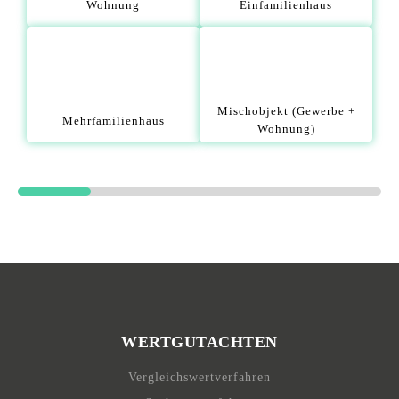
Wohnung
Einfamilienhaus
Mischobjekt (Gewerbe +
Mehrfamilienhaus
Wohnung)
WERTGUTACHTEN
Vergleichswertverfahren