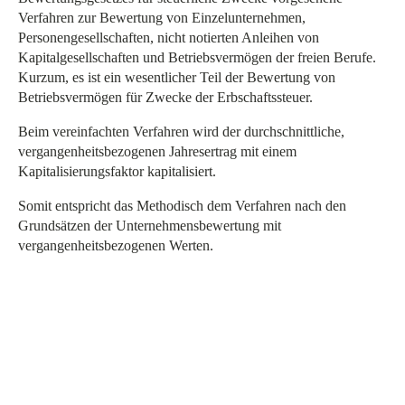
Verfahren zur Bewertung von Einzelunternehmen,
Personengesellschaften, nicht notierten Anleihen von
Kapitalgesellschaften und Betriebsvermögen der freien Berufe.
Kurzum, es ist ein wesentlicher Teil der Bewertung von
Betriebsvermögen für Zwecke der Erbschaftssteuer.
Beim vereinfachten Verfahren wird der durchschnittliche,
vergangenheitsbezogenen Jahresertrag mit einem
Kapitalisierungsfaktor kapitalisiert.
Somit entspricht das Methodisch dem Verfahren nach den
Grundsätzen der Unternehmensbewertung mit
vergangenheitsbezogenen Werten.