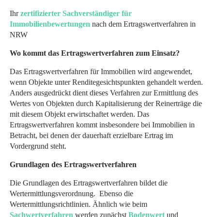
Ihr
zertifizierter Sachverständiger für
Immobilienbewertungen
nach dem Ertragswertverfahren in
NRW
Wo kommt das Ertragswertverfahren zum Einsatz?
Das Ertragswertverfahren für Immobilien wird angewendet,
wenn Objekte unter Renditegesichtspunkten gehandelt werden.
Anders ausgedrückt dient dieses Verfahren zur Ermittlung des
Wertes von Objekten durch Kapitalisierung der Reinerträge die
mit diesem Objekt erwirtschaftet werden. Das
Ertragswertverfahren kommt insbesondere bei Immobilien in
Betracht, bei denen der dauerhaft erzielbare Ertrag im
Vordergrund steht.
Grundlagen des Ertragswertverfahren
Die Grundlagen des Ertragswertverfahren bildet die
Wertermittlungsverordnung. Ebenso die
Wertermittlungsrichtlinien. Ähnlich wie beim
Sachwertverfahren
werden zunächst
Bodenwert
und