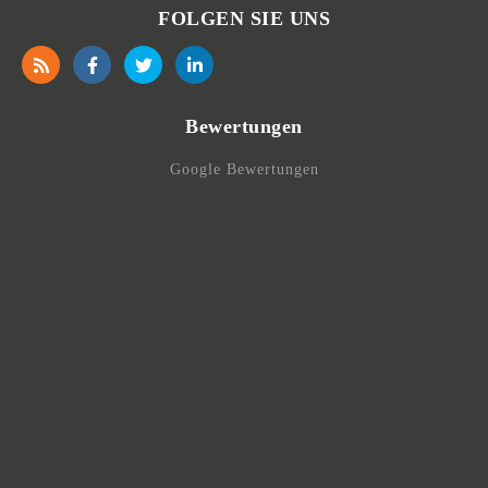
FOLGEN SIE UNS
Bewertungen
Google Bewertungen